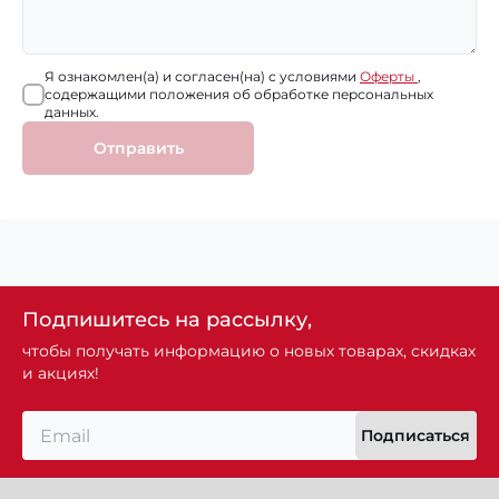
Я ознакомлен(а) и согласен(на) с условиями
Оферты
,
содержащими положения об обработке персональных
данных.
Отправить
Подпишитесь на рассылку,
чтобы получать информацию о новых товарах, скидках
и акциях!
Подписаться