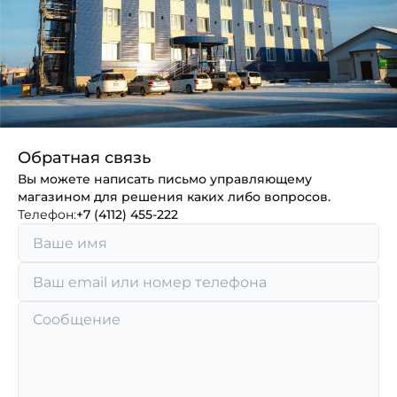
Обратная связь
Вы можете написать письмо управляющему
магазином для решения каких либо вопросов.
Телефон:
+7 (4112) 455-222