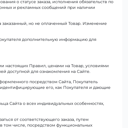
вания о статусе заказа, исполнения обязательств по
ионных и рекламных сообщений при наличии
 заказанный, но не оплаченный Товар. Изменение
Покупателя дополнительную информацию для
и настоящих Правил, ценами на Товар, условиями
ей доступной для ознакомления на Сайте.
оформленного посредством Сайта, Покупатель
о идентифицирующие его, как Покупателя и дающие
ьца Сайта о всех индивидуальных особенностях,
заться от соответствующего заказа, путем
 в том числе, посредством функциональных