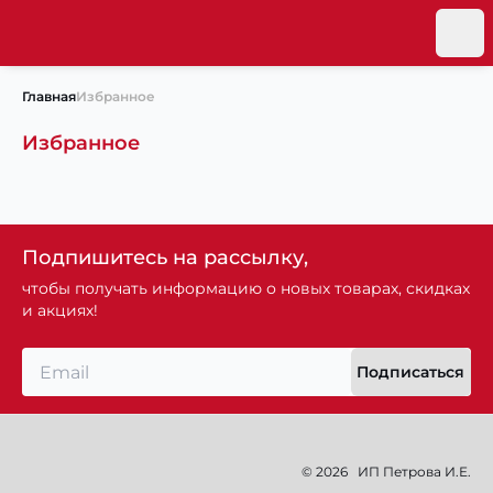
Главная
Избранное
Избранное
Подпишитесь на рассылку,
чтобы получать информацию о новых товарах, скидках
и акциях!
Подписаться
© 2026
ИП Петрова И.Е.