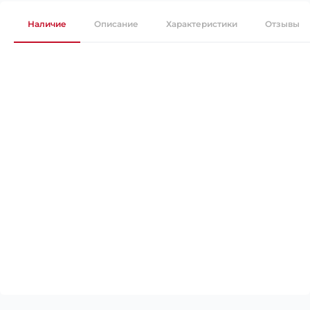
Наличие
Описание
Характеристики
Отзывы