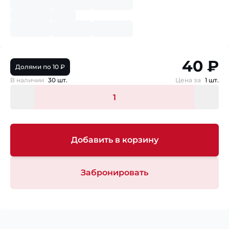
40 ₽
Долями по 10 ₽
В наличии
30 шт.
Цена за
1 шт.
Добавить в корзину
Забронировать