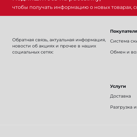
чтобы получать информацию о новых товарах, ск
Покупател
Обратная связь, актуальная информация,
Система ск
новости об акциях и прочее в наших
социальных сетях:
Обмен и во
Услуги
Доставка
Разгрузка 