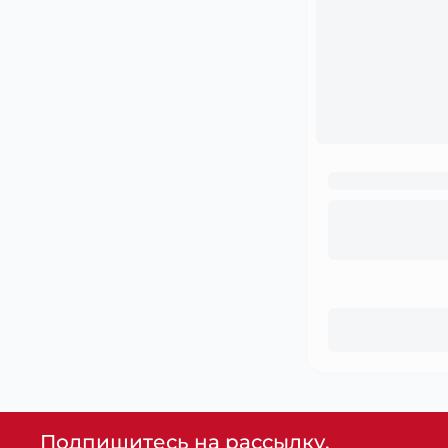
Подпишитесь на рассылку,