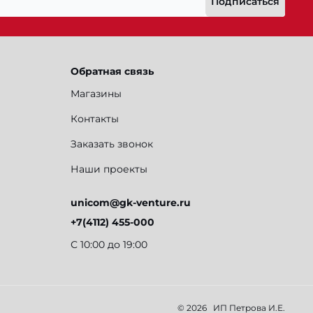
Подписаться
Обратная связь
Магазины
Контакты
Заказать звонок
Наши проекты
unicom@gk-venture.ru
+7(4112) 455-000
С 10:00 до 19:00
© 2026
ИП Петрова И.Е.