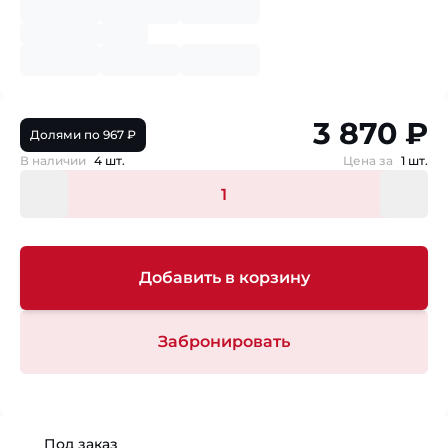
3 870 ₽
Долями по 967 ₽
В наличии
4 шт.
Цена за
1 шт.
Добавить в корзину
Забронировать
Под заказ