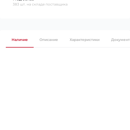
383 шт. на складе поставщика
Наличие
Описание
Характеристики
Документ