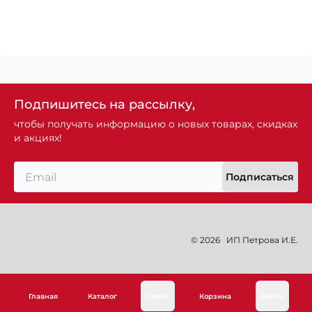
Подпишитесь на рассылку,
чтобы получать информацию о новых товарах, скидках
и акциях!
Подписаться
© 2026
ИП Петрова И.Е.
Главная
Каталог
Поиск
Корзина
Войти