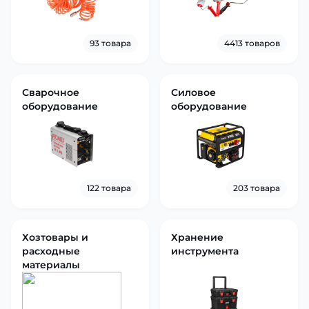
93 товара
4413 товаров
Сварочное
Силовое
оборудование
оборудование
122 товара
203 товара
Хозтовары и
Хранение
расходные
инструмента
материалы