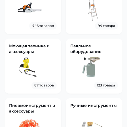
446 товаров
94 товара
Моющая техника и
Паяльное
аксессуары
оборудование
87 товаров
123 товара
Пневмоинструмент и
Ручные инструменты
аксессуары