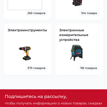
265 товаров
104 товара
Электроинструменты
Электронные
измерительные
устройства
375 товаров
118 товаров
Подпишитесь на рассылку,
чтобы получать информацию о новых товарах, скидках