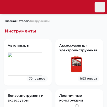
Главная
Каталог
Инструменты
Инструменты
Автотовары
Аксессуары для
электроинструмента
70 товаров
1623 товара
Бензоинструмент и
Лестничные
аксессуары
конструкции