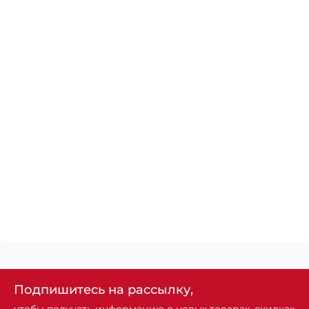
Подпишитесь на рассылку,