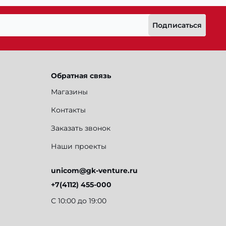
Подписаться
Обратная связь
Магазины
Контакты
Заказать звонок
Наши проекты
unicom@gk-venture.ru
+7(4112) 455-000
С 10:00 до 19:00