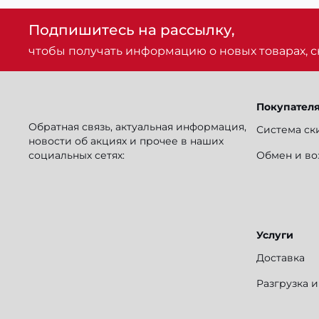
Подпишитесь на рассылку,
чтобы получать информацию о новых товарах, ск
Покупател
Обратная связь, актуальная информация,
Система ск
новости об акциях и прочее в наших
социальных сетях:
Обмен и во
Услуги
Доставка
Разгрузка 