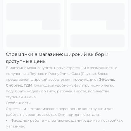
Стремянки в магазине: широкий выбор и
доступные цены
В магазине можно купить новые стремянки с возможностью
получения в Якутске и Республике Саха (Якутия). Здесь
представлен широкий ассортимент продукции от
Эйфель,
Сибртех, ТДМ
. Благодаря удобному фильтру можно легко
подобрать модель по типу, рабочей высоте, количеству
ступеней и цене.
Особенности
Стремянки – металлические переносные конструкции для
работы на средних высотах. Они применяются для:
Фасадных работ в малоэтажных зданиях, дачных постройках,
магазинах.