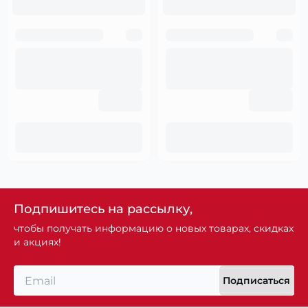
Подпишитесь на рассылку,
чтобы получать информацию о новых товарах, скидках
и акциях!
Подписаться