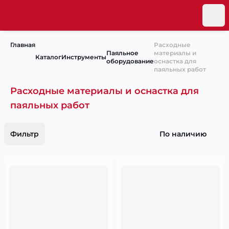
Главная
Расходные
Паяльное
материалы и
Каталог
Инструменты
оборудование
оснастка для
паяльных работ
Расходные материалы и оснастка для
паяльных работ
Фильтр
По наличию