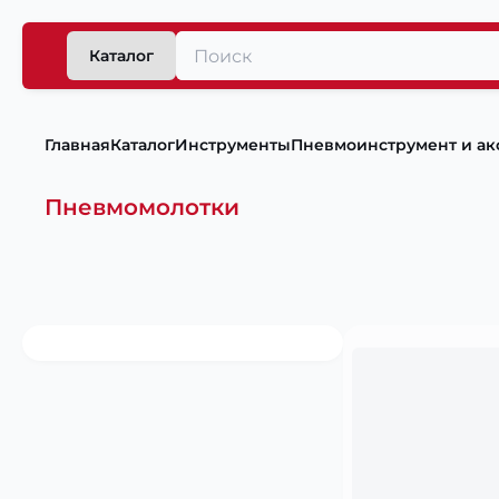
Каталог
Главная
Каталог
Инструменты
Пневмоинструмент и ак
Пневмомолотки