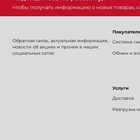
чтобы получать информацию о новых товарах, ск
Покупател
Обратная связь, актуальная информация,
Система ск
новости об акциях и прочее в наших
социальных сетях:
Обмен и во
Услуги
Доставка
Разгрузка 