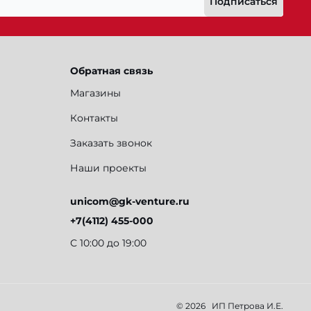
Подписаться
Обратная связь
Магазины
Контакты
Заказать звонок
Наши проекты
unicom@gk-venture.ru
+7(4112) 455-000
С 10:00 до 19:00
© 2026
ИП Петрова И.Е.