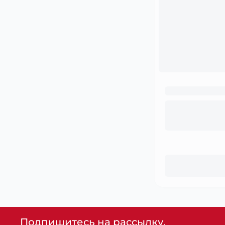
Подпишитесь на рассылку,