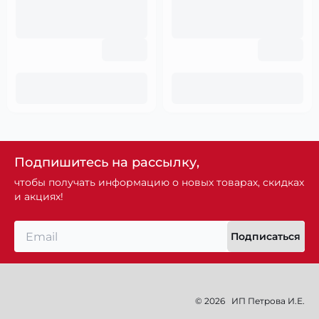
Подпишитесь на рассылку,
чтобы получать информацию о новых товарах, скидках
и акциях!
Подписаться
© 2026
ИП Петрова И.Е.