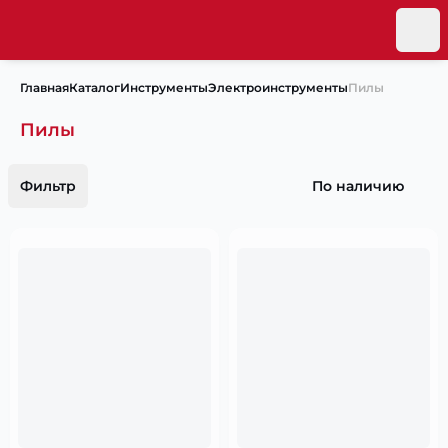
Главная
Каталог
Инструменты
Электроинструменты
Пилы
Пилы
Фильтр
По наличию