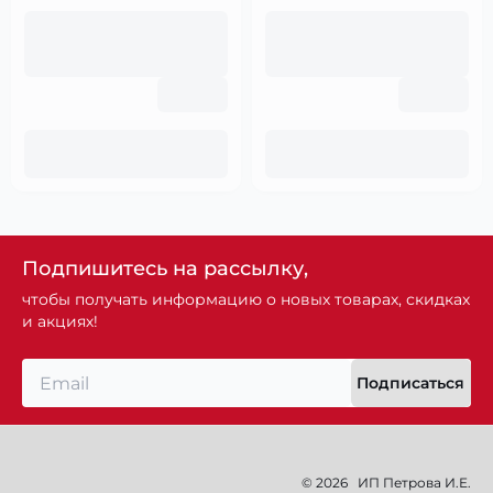
Подпишитесь на рассылку,
чтобы получать информацию о новых товарах, скидках
и акциях!
Подписаться
© 2026
ИП Петрова И.Е.