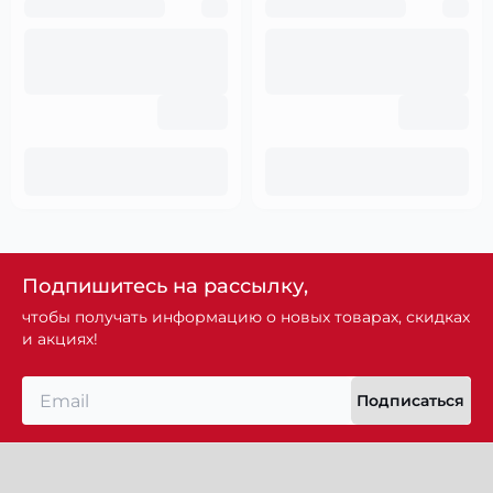
Подпишитесь на рассылку,
чтобы получать информацию о новых товарах, скидках
и акциях!
Подписаться