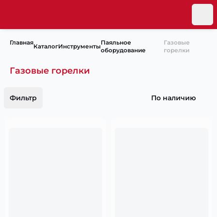
Главная
Паяльное
Газовые
Каталог
Инструменты
оборудование
горелки
Газовые горелки
Фильтр
По наличию