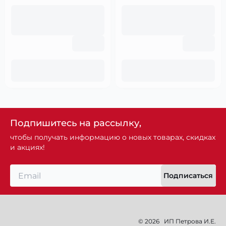
Подпишитесь на рассылку,
чтобы получать информацию о новых товарах, скидках
и акциях!
Подписаться
© 2026
ИП Петрова И.Е.