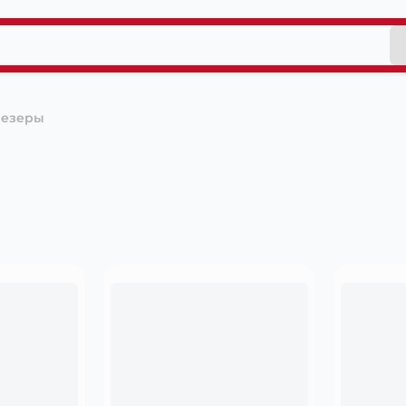
езеры