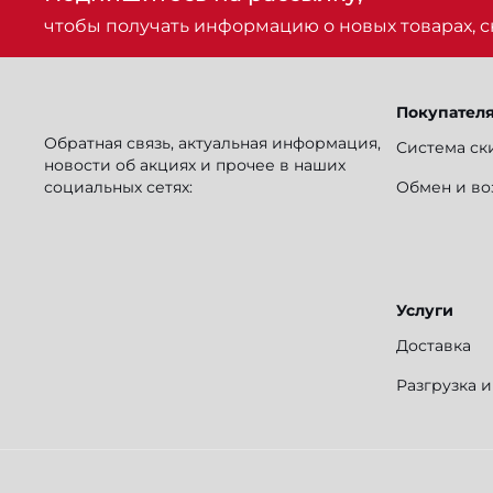
чтобы получать информацию о новых товарах, ск
Покупател
Обратная связь, актуальная информация,
Система ск
новости об акциях и прочее в наших
социальных сетях:
Обмен и во
Услуги
Доставка
Разгрузка 