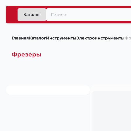
Каталог
Главная
Каталог
Инструменты
Электроинструменты
Фр
Фрезеры