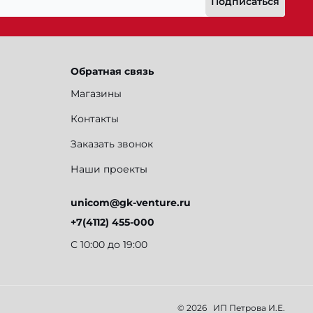
Подписаться
Обратная связь
Магазины
Контакты
Заказать звонок
Наши проекты
unicom@gk-venture.ru
+7(4112) 455-000
С 10:00 до 19:00
© 2026
ИП Петрова И.Е.