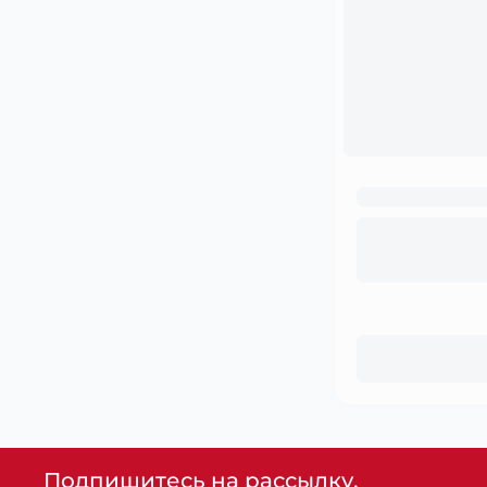
Подпишитесь на рассылку,