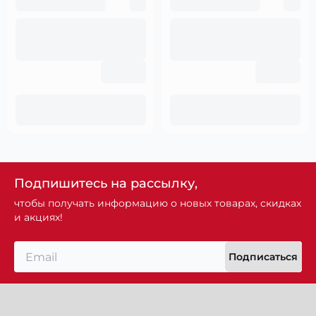
Подпишитесь на рассылку,
чтобы получать информацию о новых товарах, скидках
и акциях!
Подписаться