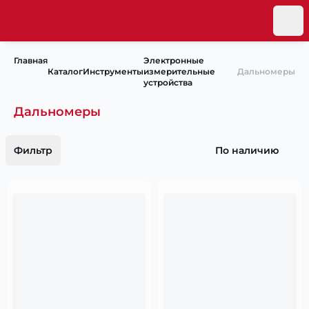
Главная
Электронные
Каталог
Инструменты
измерительные
Дальномеры
устройства
Дальномеры
Фильтр
По наличию