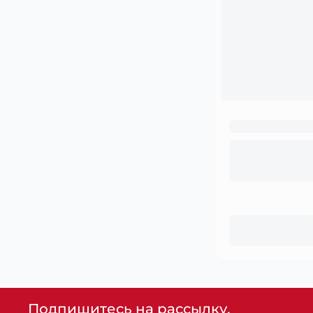
Подпишитесь на рассылку,