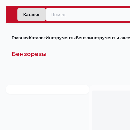
Каталог
Главная
Каталог
Инструменты
Бензоинструмент и акс
Бензорезы