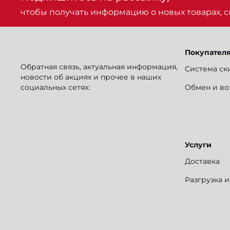
чтобы получать информацию о новых товарах, ск
Покупател
Обратная связь, актуальная информация,
Система ск
новости об акциях и прочее в наших
социальных сетях:
Обмен и во
Услуги
Доставка
Разгрузка 