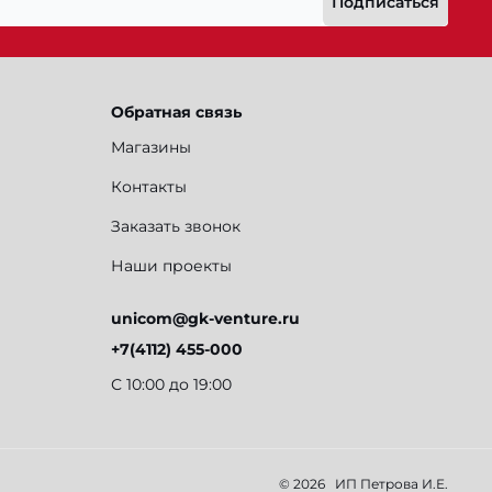
Подписаться
Обратная связь
Магазины
Контакты
Заказать звонок
Наши проекты
unicom@gk-venture.ru
+7(4112) 455-000
С 10:00 до 19:00
© 2026
ИП Петрова И.Е.