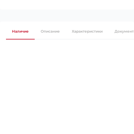
Наличие
Описание
Характеристики
Документ