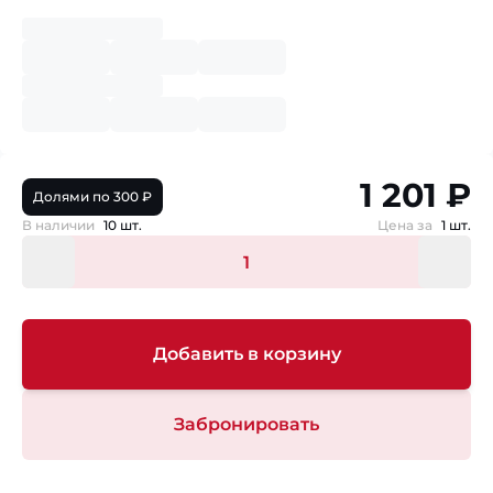
1 201 ₽
Долями по 300 ₽
В наличии
10 шт.
Цена за
1 шт.
Добавить в корзину
Забронировать