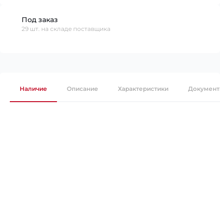
Под заказ
29 шт. на складе поставщика
Наличие
Описание
Характеристики
Документ