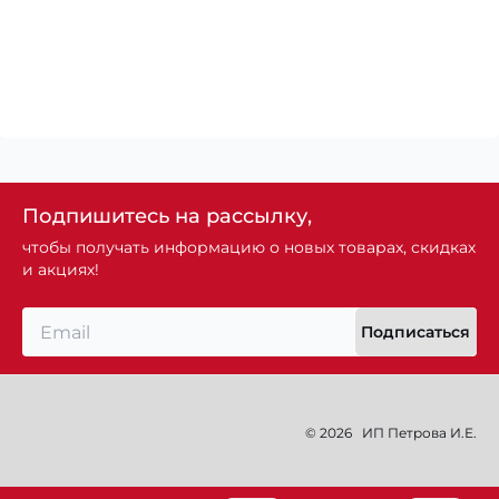
Подпишитесь на рассылку,
чтобы получать информацию о новых товарах, скидках
и акциях!
Подписаться
© 2026
ИП Петрова И.Е.