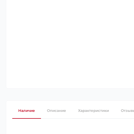
Наличие
Описание
Характеристики
Отзыв