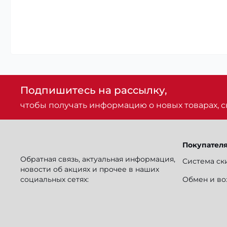
Подпишитесь на рассылку,
чтобы получать информацию о новых товарах, ск
Покупател
Обратная связь, актуальная информация,
Система ск
новости об акциях и прочее в наших
социальных сетях:
Обмен и во