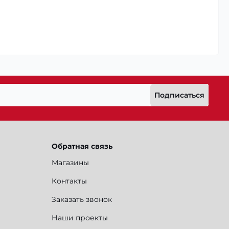
Подписаться
Обратная связь
Магазины
Контакты
Заказать звонок
Наши проекты