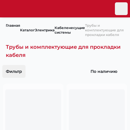
Главная
Трубы и
Кабеленесущие
Каталог
Электрика
комплектующие для
системы
прокладки кабеля
Трубы и комплектующие для прокладки
кабеля
Фильтр
По наличию