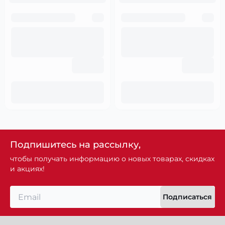
Подпишитесь на рассылку,
чтобы получать информацию о новых товарах, скидках
и акциях!
Подписаться