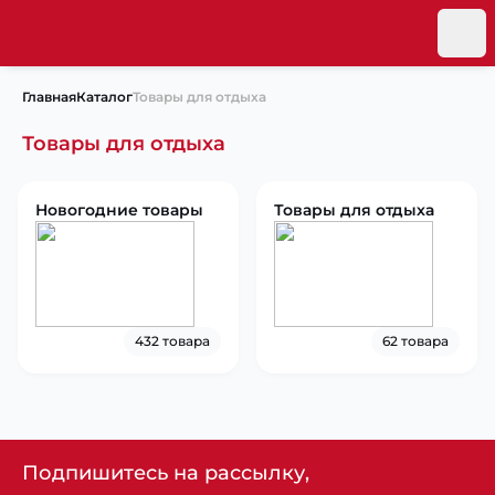
Главная
Каталог
Товары для отдыха
Товары для отдыха
Новогодние товары
Товары для отдыха
432 товара
62 товара
Подпишитесь на рассылку,