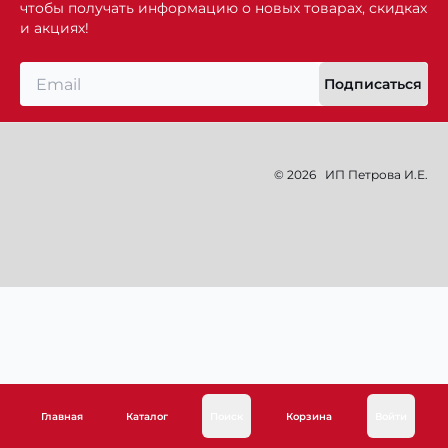
чтобы получать информацию о новых товарах, скидках
и акциях!
Подписаться
© 2026
ИП Петрова И.Е.
Главная
Каталог
Поиск
Корзина
Войти