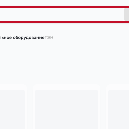
льное оборудование
ТЭН