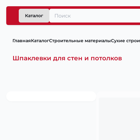
Каталог
Главная
Каталог
Строительные материалы
Сухие стро
Шпаклевки для стен и потолков