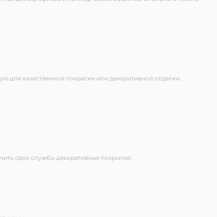
ю для качественной покраски или декоративной отделки.
ичить срок службы декоративных покрытий.