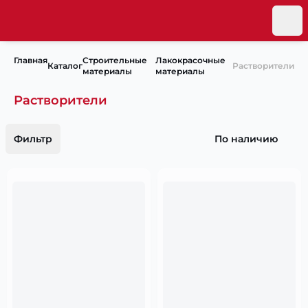
Главная
Строительные
Лакокрасочные
Каталог
Растворители
материалы
материалы
Растворители
Фильтр
По наличию