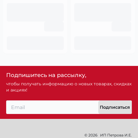
Подпишитесь на рассылку,
чтобы получать информацию о новых товарах, скидках
и акциях!
Подписаться
© 2026
ИП Петрова И.Е.