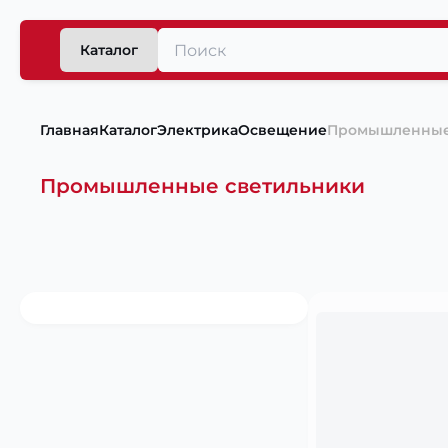
Каталог
Главная
Каталог
Электрика
Освещение
Промышленные
Промышленные светильники