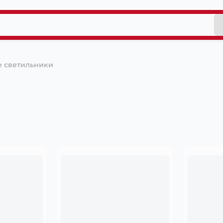
 светильники