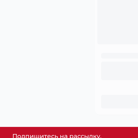
Подпишитесь на рассылку,