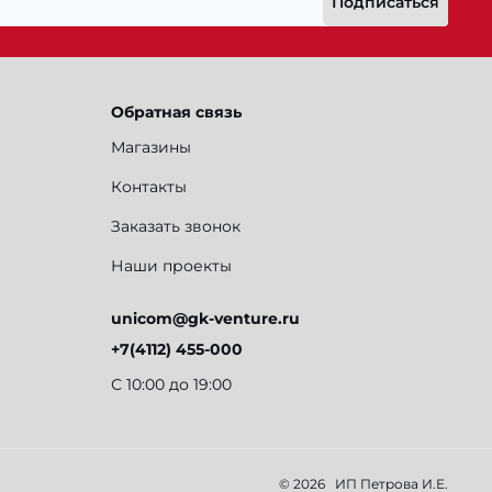
Подписаться
Обратная связь
Магазины
Контакты
Заказать звонок
Наши проекты
unicom@gk-venture.ru
+7(4112) 455-000
С 10:00 до 19:00
© 2026
ИП Петрова И.Е.