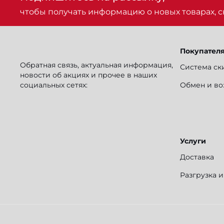
чтобы получать информацию о новых товарах, ск
Покупател
Обратная связь, актуальная информация,
Система ск
новости об акциях и прочее в наших
социальных сетях:
Обмен и во
Услуги
Доставка
Разгрузка 