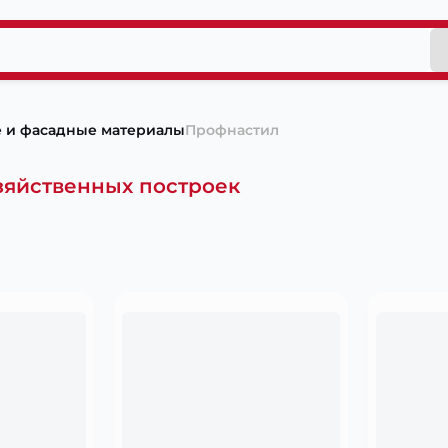
 и фасадные материалы
Профнастил
зяйственных построек