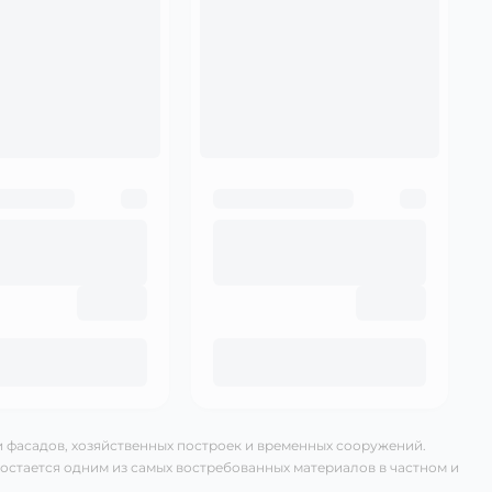
 фасадов, хозяйственных построек и временных сооружений.
остается одним из самых востребованных материалов в частном и