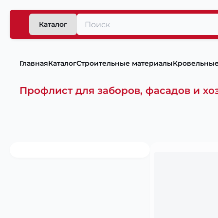
Каталог
Главная
Каталог
Строительные материалы
Кровельные
Профлист для заборов, фасадов и хо