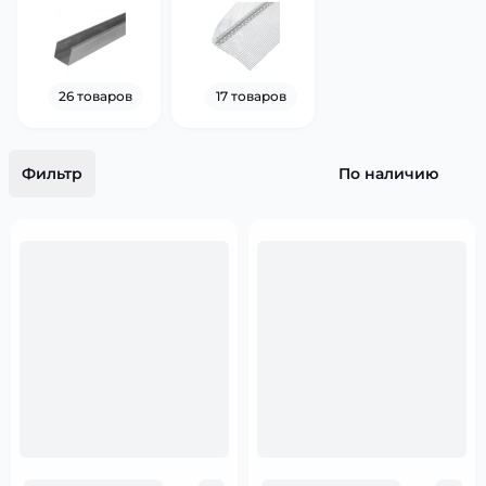
26 товаров
17 товаров
Фильтр
По наличию