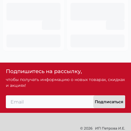
Подпишитесь на рассылку,
чтобы получать информацию о новых товарах, скидках
и акциях!
Подписаться
© 2026
ИП Петрова И.Е.