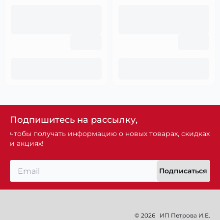
Подпишитесь на рассылку,
чтобы получать информацию о новых товарах, скидках
и акциях!
Подписаться
© 2026
ИП Петрова И.Е.