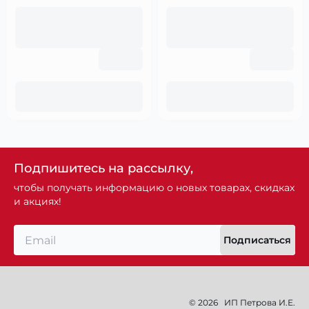
Подпишитесь на рассылку,
чтобы получать информацию о новых товарах, скидках
и акциях!
Подписаться
© 2026
ИП Петрова И.Е.