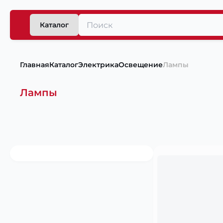
Каталог
Главная
Каталог
Электрика
Освещение
Лампы
Лампы