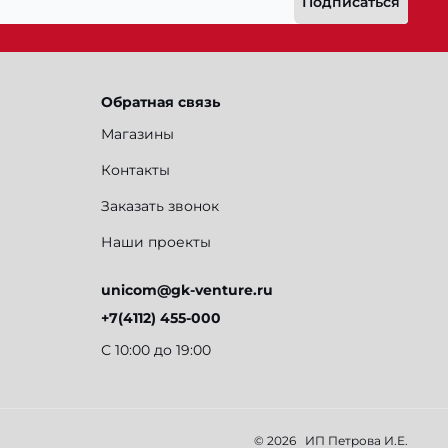
Подписаться
Обратная связь
Магазины
Контакты
Заказать звонок
Наши проекты
unicom@gk-venture.ru
+7(4112) 455-000
С 10:00 до 19:00
© 2026
ИП Петрова И.Е.