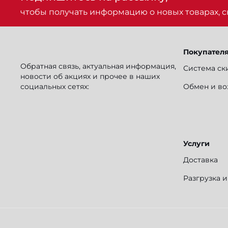
чтобы получать информацию о новых товарах, ск
Покупател
Обратная связь, актуальная информация,
Система ск
новости об акциях и прочее в наших
социальных сетях:
Обмен и во
Услуги
Доставка
Разгрузка 