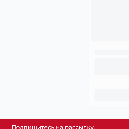
Подпишитесь на рассылку,