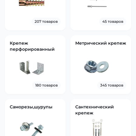
207 товаров
45 товаров
Крепеж
Метрический крепеж
перфорированный
180 товаров
345 товаров
Саморезы,шурупы
Сантехнический
крепеж