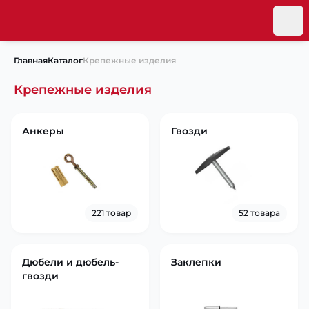
Главная
Каталог
Крепежные изделия
Крепежные изделия
Анкеры
Гвозди
221 товар
52 товара
Дюбели и дюбель-
Заклепки
гвозди