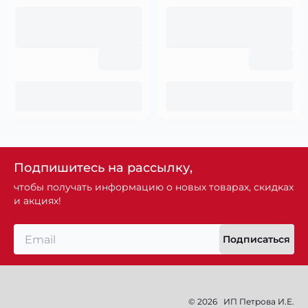
Подпишитесь на рассылку,
чтобы получать информацию о новых товарах, скидках
и акциях!
Подписаться
© 2026
ИП Петрова И.Е.