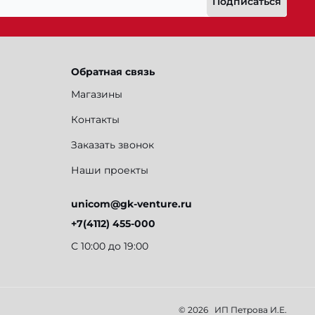
Подписаться
Обратная связь
Магазины
Контакты
Заказать звонок
Наши проекты
unicom@gk-venture.ru
+7(4112) 455-000
С 10:00 до 19:00
© 2026
ИП Петрова И.Е.