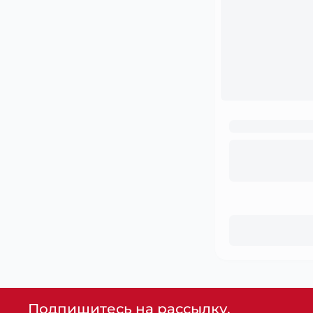
Подпишитесь на рассылку,