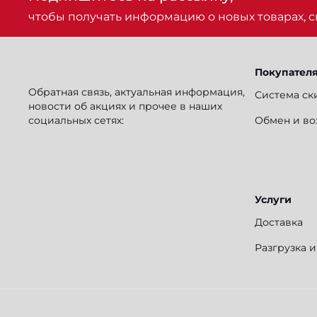
чтобы получать информацию о новых товарах, ск
Покупател
Обратная связь, актуальная информация,
Система ск
новости об акциях и прочее в наших
социальных сетях:
Обмен и во
Услуги
Доставка
Разгрузка 