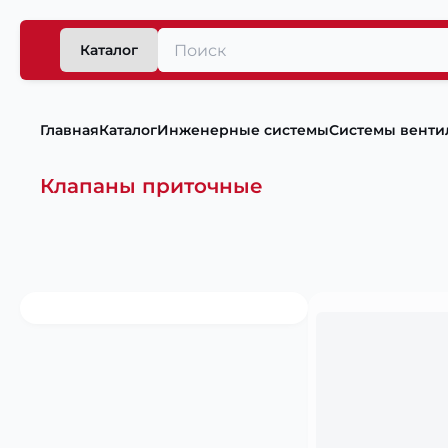
Каталог
Главная
Каталог
Инженерные системы
Системы венти
Клапаны приточные