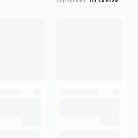
Сортировка
По наличию