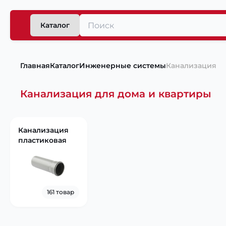
Каталог
Главная
Каталог
Инженерные системы
Канализация
Канализация для дома и квартиры
Канализация
пластиковая
161 товар