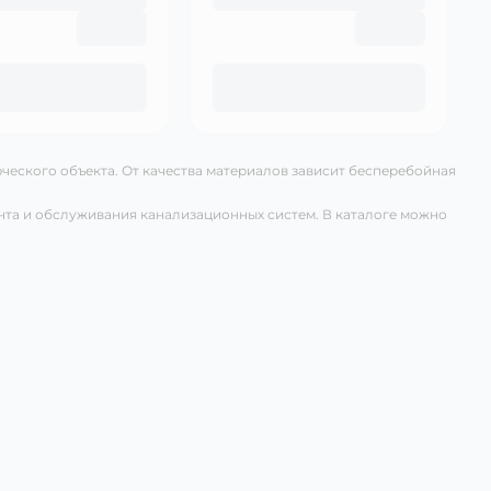
ческого объекта. От качества материалов зависит бесперебойная
нта и обслуживания канализационных систем. В каталоге можно