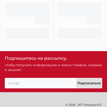
Подпишитесь на рассылку,
чтобы получать информацию о новых товарах, скидках
и акциях!
Подписаться
© 2026
ИП Петрова И.Е.