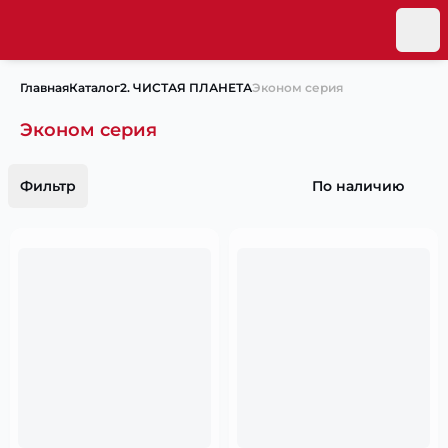
Главная
Каталог
2. ЧИСТАЯ ПЛАНЕТА
Эконом серия
Эконом серия
Фильтр
По наличию