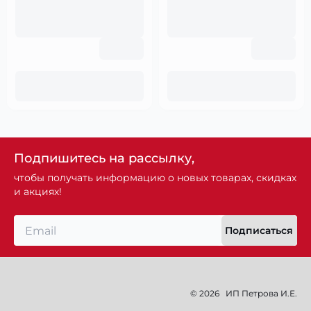
Подпишитесь на рассылку,
чтобы получать информацию о новых товарах, скидках
и акциях!
Подписаться
© 2026
ИП Петрова И.Е.