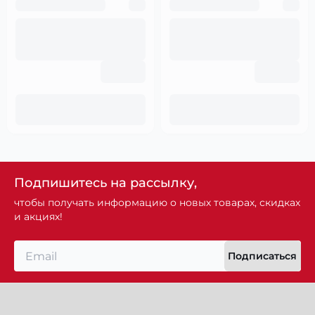
Подпишитесь на рассылку,
чтобы получать информацию о новых товарах, скидках
и акциях!
Подписаться