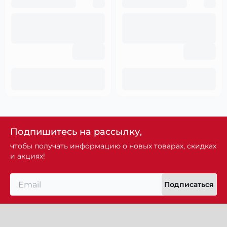
Подпишитесь на рассылку,
чтобы получать информацию о новых товарах, скидках
и акциях!
Подписаться