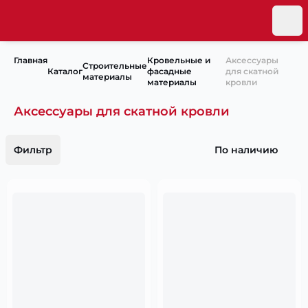
Главная
Кровельные и
Аксессуары
Строительные
Каталог
фасадные
для скатной
материалы
материалы
кровли
Аксессуары для скатной кровли
Фильтр
По наличию