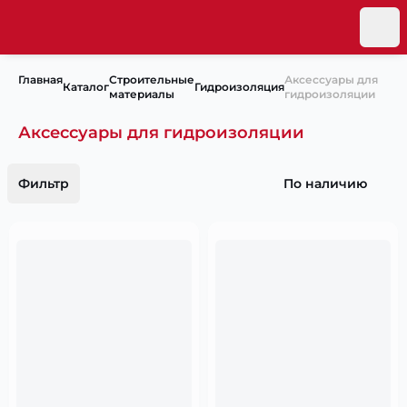
Главная
Строительные
Аксессуары для
Каталог
Гидроизоляция
материалы
гидроизоляции
Аксессуары для гидроизоляции
Фильтр
По наличию