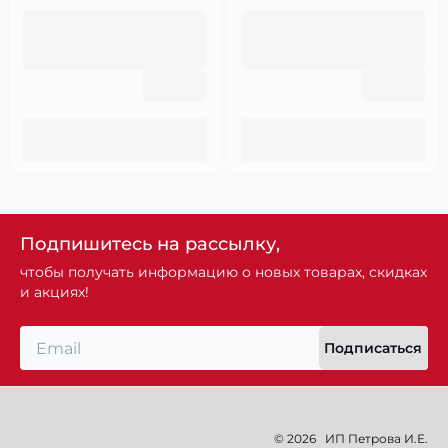
Подпишитесь на рассылку,
чтобы получать информацию о новых товарах, скидках
и акциях!
Подписаться
© 2026
ИП Петрова И.Е.