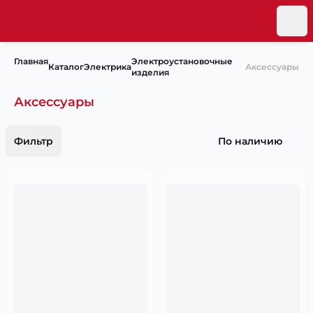
Главная
Электроустановочные
Каталог
Электрика
Аксессуары
изделия
Аксессуары
Фильтр
По наличию