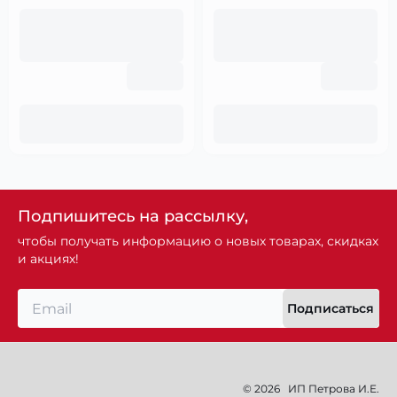
Подпишитесь на рассылку,
чтобы получать информацию о новых товарах, скидках
и акциях!
Подписаться
© 2026
ИП Петрова И.Е.