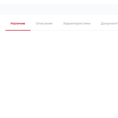
Наличие
Описание
Характеристики
Документ