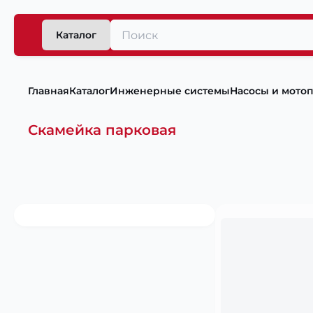
Каталог
Главная
Каталог
Инженерные системы
Насосы и мото
Скамейка парковая