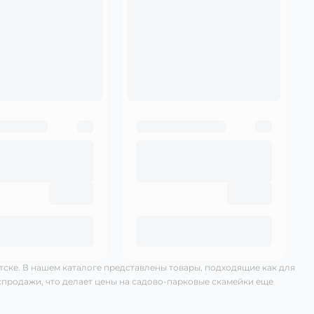
тске. В нашем каталоге представлены товары, подходящие как для
распродажи, что делает цены на садово-парковые скамейки еще