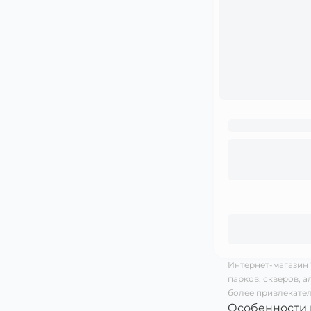
Интернет-магазин 
парков, скверов, 
более привлекате
Особенности 