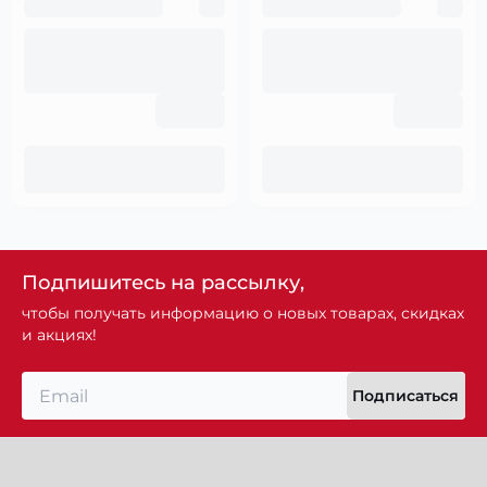
Подпишитесь на рассылку,
чтобы получать информацию о новых товарах, скидках
и акциях!
Подписаться