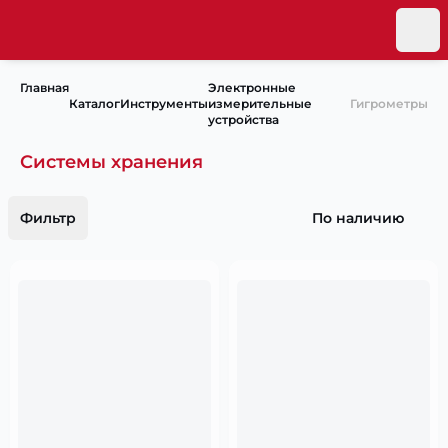
Главная
Электронные
Каталог
Инструменты
измерительные
Гигрометры
устройства
Системы хранения
Фильтр
По наличию