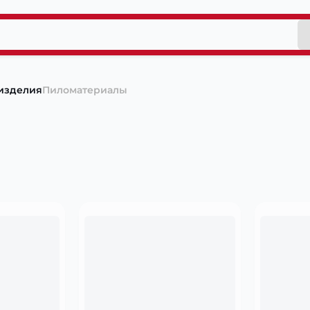
изделия
Пиломатериалы