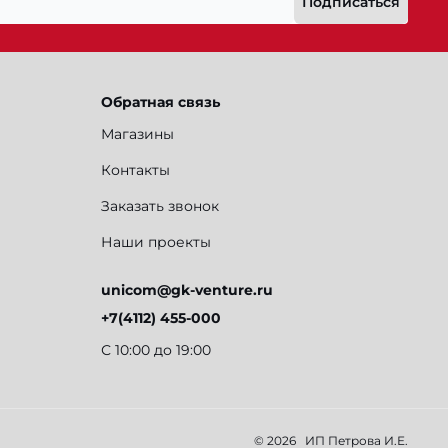
Подписаться
Обратная связь
Магазины
Контакты
Заказать звонок
Наши проекты
unicom@gk-venture.ru
+7(4112) 455-000
С 10:00 до 19:00
© 2026
ИП Петрова И.Е.