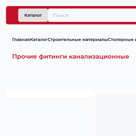
Каталог
Главная
Каталог
Строительные материалы
Столярные 
Прочие фитинги канализационные