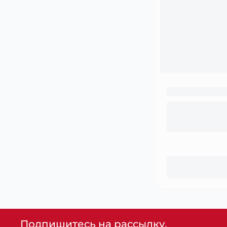
Подпишитесь на рассылку,