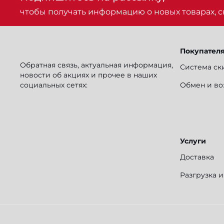
чтобы получать информацию о новых товарах, ск
Покупател
Обратная связь, актуальная информация,
Система ск
новости об акциях и прочее в наших
социальных сетях:
Обмен и во
Услуги
Доставка
Разгрузка 