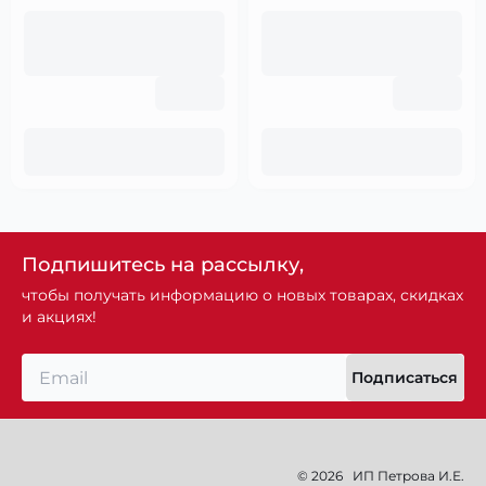
Подпишитесь на рассылку,
чтобы получать информацию о новых товарах, скидках
и акциях!
Подписаться
© 2026
ИП Петрова И.Е.