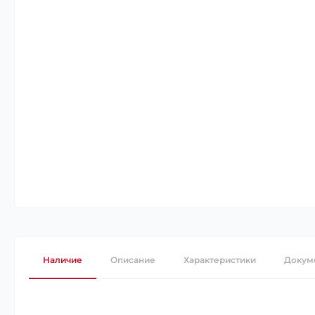
Наличие
Описание
Характеристики
Докум