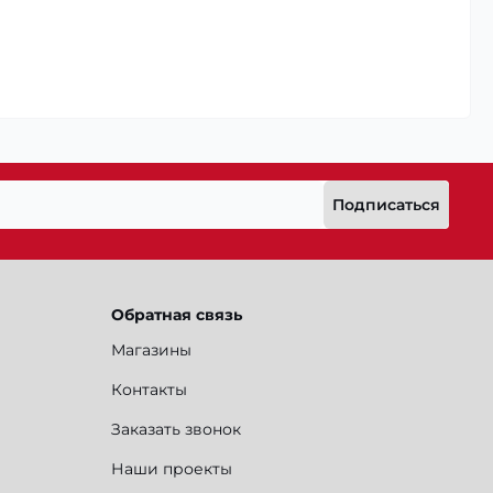
Подписаться
Обратная связь
Магазины
Контакты
Заказать звонок
Наши проекты