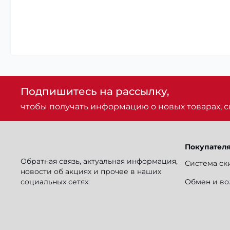
Подпишитесь на рассылку,
чтобы получать информацию о новых товарах, ск
Покупател
Обратная связь, актуальная информация,
Система ск
новости об акциях и прочее в наших
социальных сетях:
Обмен и во